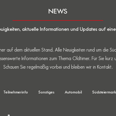
NEWS
uigkeiten, aktuelle Informationen und Updates auf einen
er auf dem aktuellen Stand. Alle Neuigkeiten rund um die Süds
ssenswerte Informationen zum Thema Oldtimer. Für Sie kurz u
Schauen Sie regelmäßig vorbei und bleiben wir in Kontakt.
Teilnehmerinfo
Sonstiges
Automobil
Südsteiermark