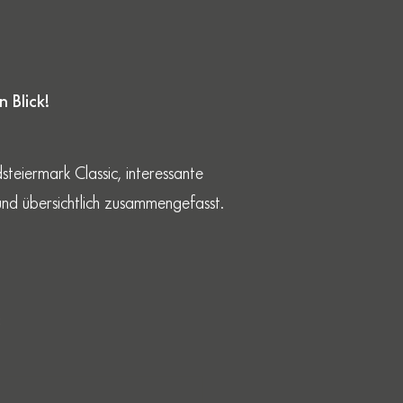
 Blick!
teiermark Classic, interessante
nd übersichtlich zusammengefasst.