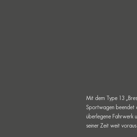
Mit dem Type 13 „Bres
Sportwagen beendet di
überlegene Fahrwerk 
seiner Zeit weit voraus