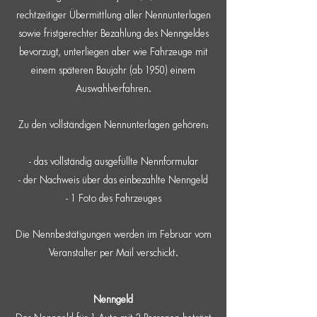
rechtzeitiger Übermittlung aller Nennunterlagen
sowie fristgerechter Bezahlung des Nenngeldes
bevorzugt, unterliegen aber wie Fahrzeuge mit
einem späteren Baujahr (ab 1950) einem
Auswahlverfahren.
Zu den vollständigen Nennunterlagen gehören:
- das vollständig ausgefüllte Nennformular
- der Nachweis über das einbezahlte Nenngeld
- 1 Foto des Fahrzeuges
Die Nennbestätigungen werden im Februar vom
Veranstalter per Mail verschickt.
Nenngeld