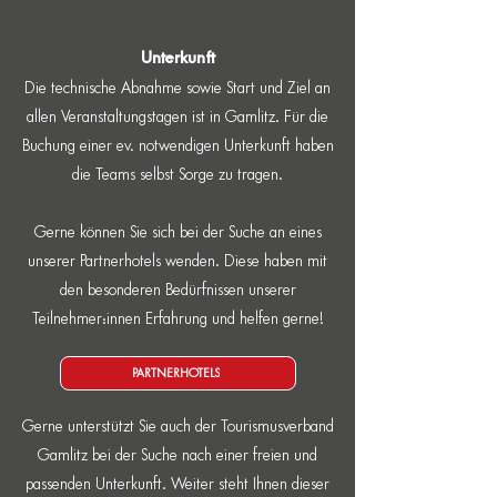
Unterkunft
Die technische Abnahme sowie Start und Ziel an
allen Veranstaltungstagen ist in Gamlitz. Für die
Buchung einer ev. notwendigen Unterkunft haben
die Teams selbst Sorge zu tragen.
Gerne können Sie sich bei der Suche an eines
unserer Partnerhotels wenden. Diese haben mit
den besonderen Bedürfnissen unserer
Teilnehmer:innen Erfahrung und helfen gerne!
PARTNERHOTELS
Gerne unterstützt Sie auch der Tourismusverband
Gamlitz bei der Suche nach einer freien und
passenden Unterkunft. Weiter steht Ihnen dieser