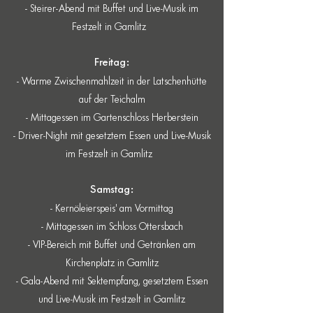
- Steirer-Abend mit Buffet und Live-Musik im
Festzelt in Gamlitz
Freitag:
- Warme Zwischenmahlzeit in der Latschenhütte
auf der Teichalm
- Mittagessen im Gartenschloss Herberstein
- Driver-Night mit gesetztem Essen und Live-Musik
im Festzelt in Gamlitz
Samstag:
- Kernöleierspeis' am Vormittag
- Mittagessen im Schloss Ottersbach
- VIP-Bereich mit Buffet und Getränken am
Kirchenplatz in Gamlitz
- Gala-Abend mit Sektempfang, gesetztem Essen
und Live-Musik im Festzelt in Gamlitz