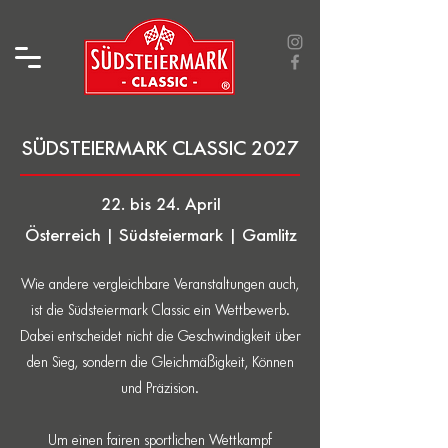
SÜDSTEIERMARK CLASSIC 2027
22. bis 24. April
Österreich | Südsteiermark | Gamlitz
Wie andere vergleichbare Veranstaltungen auch,
ist die Südsteiermark Classic ein Wettbewerb.
Dabei entscheidet nicht die Geschwindigkeit über
den Sieg, sondern die Gleichmäßigkeit, Können
und Präzision.
Um einen fairen sportlichen Wettkampf