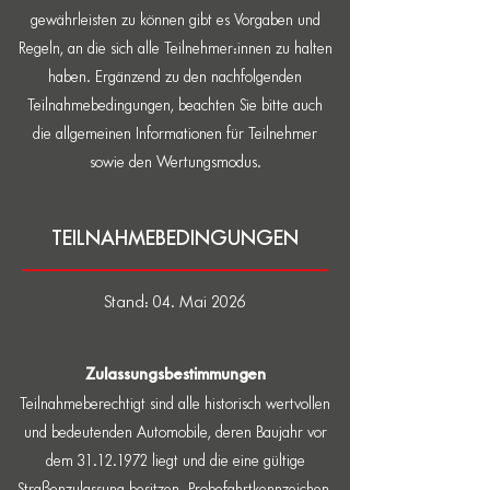
gewährleisten zu können gibt es Vorgaben und
Regeln, an die sich alle Teilnehmer:innen zu halten
haben. Ergänzend zu den nachfolgenden
Teilnahmebedingungen, beachten Sie bitte auch
die allgemeinen Informationen für Teilnehmer
sowie den Wertungsmodus.
TEILNAHMEBEDINGUNGEN
Stand: 04. Mai 2026
Zulassungsbestimmungen
Teilnahmeberechtigt sind alle historisch wertvollen
und bedeutenden Automobile, deren Baujahr vor
dem
31.12.1972
liegt und die eine gültige