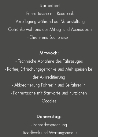
- Startpräsent
- Fahrertasche mit Roadbook
- Verpflegung während der Veranstaltung
- Getränke während der Mittag- und Abendessen
- Ehren- und Sachpreise
Mittwoch:
- Technische Abnahme des Fahrzeuges
- Kaffee, Erfrischungsgetränke und Mehlspeisen bei
der Akkreditierung
- Akkreditierung Fahrer.in und Beifahrer:in
- Fahrertasche mit Startkarte und nützlichen
Goddies
Donnerstag:
- Fahrerbesprechung
- Roadbook und Wertungsmodus